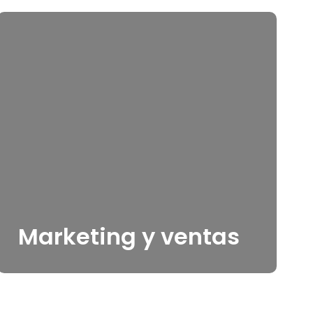
Marketing y ventas