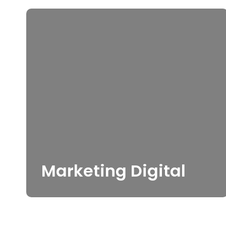
Marketing Digital