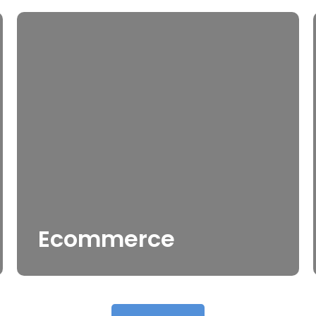
Ecommerce