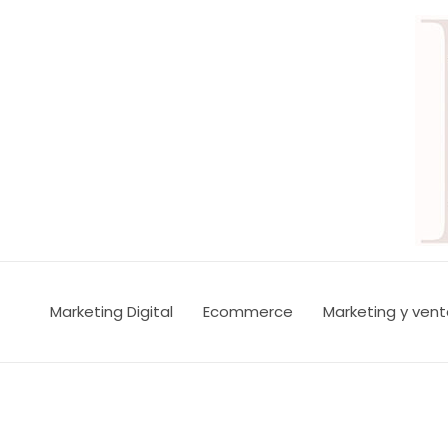
Marketing Digital
Ecommerce
Marketing y ven