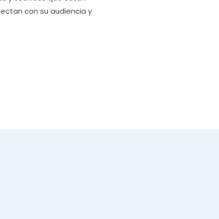
ectan con su audiencia y