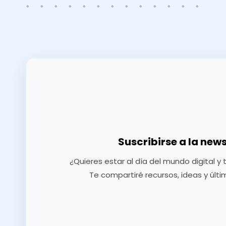
Suscribirse a la news
¿Quieres estar al día del mundo digital y 
Te compartiré recursos, ideas y últ