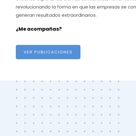
revolucionando la forma en que las empresas se con
generan resultados extraordinarios.
¿Me acompañas?
VER PUBLICACIONES