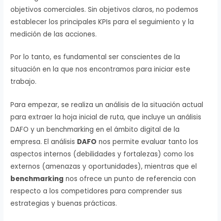
objetivos comerciales. Sin objetivos claros, no podemos
establecer los principales KPIs para el seguimiento y la
medición de las acciones.
Por lo tanto, es fundamental ser conscientes de la
situación en la que nos encontramos para iniciar este
trabajo.
Para empezar, se realiza un análisis de la situación actual
para extraer la hoja inicial de ruta, que incluye un análisis
DAFO y un benchmarking en el ámbito digital de la
empresa. El análisis
DAFO
nos permite evaluar tanto los
aspectos internos (debilidades y fortalezas) como los
externos (amenazas y oportunidades), mientras que el
benchmarking
nos ofrece un punto de referencia con
respecto a los competidores para comprender sus
estrategias y buenas prácticas.