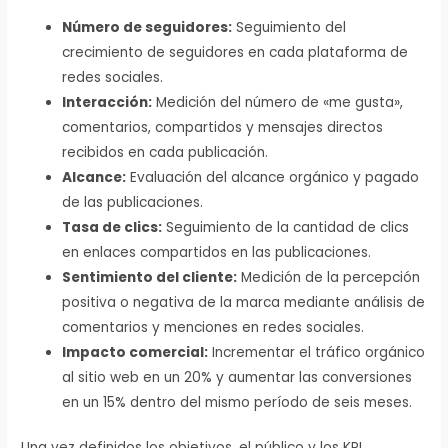
Número de seguidores:
Seguimiento del
crecimiento de seguidores en cada plataforma de
redes sociales.
Interacción:
Medición del número de «me gusta»,
comentarios, compartidos y mensajes directos
recibidos en cada publicación.
Alcance:
Evaluación del alcance orgánico y pagado
de las publicaciones.
Tasa de clics:
Seguimiento de la cantidad de clics
en enlaces compartidos en las publicaciones.
Sentimiento del cliente:
Medición de la percepción
positiva o negativa de la marca mediante análisis de
comentarios y menciones en redes sociales.
Impacto comercial:
Incrementar el tráfico orgánico
al sitio web en un 20% y aumentar las conversiones
en un 15% dentro del mismo período de seis meses.
Una vez definidos los objetivos, el público y los KPI