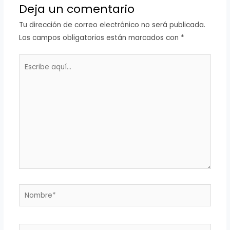
Deja un comentario
Tu dirección de correo electrónico no será publicada.
Los campos obligatorios están marcados con
*
Escribe
aquí...
Nombre*
Correo