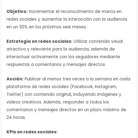
Objetivo:
Incrementar el reconocimiento de marca en
redes sociales y aumentar la interacción con la audiencia
en un 30% en los próximos seis meses.
Estrategia en redes sociales:
Utilizar contenido visual
atractivo y relevante para la audiencia, además de
interactuar activamente con los seguidores mediante
respuestas a comentarios y mensajes directos.
Acción:
Publicar al menos tres veces a la semana en cada
plataforma de redes sociales (Facebook, Instagram,
Twitter) con contenido original, incluyendo imágenes y
videos creativos. Además, responder a todos los
comentarios y mensajes directos en un plazo máximo de
24 horas.
KPIs en redes sociales: