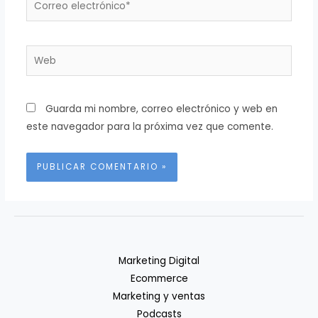
electrónico*
Web
Guarda mi nombre, correo electrónico y web en
este navegador para la próxima vez que comente.
Marketing Digital
Ecommerce
Marketing y ventas
Podcasts