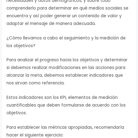
necesidades y datos demográficos, y sobre todo
comprenderlo para determinar en qué medios sociales se
encuentra y así poder generar un contenido de valor y
adaptar el mensaje de manera adecuada.
¿Cómo llevamos a cabo el seguimiento y la medición de
los objetivos?
Para analizar el progreso hacia los objetivos y determinar
si debemos realizar modificaciones en las acciones para
alcanzar la meta, debemos establecer indicadores que
nos sirvan como referencia.
Estos indicadores son los KPI, elementos de medición
cuantificables que deben formularse de acuerdo con los
objetivos.
Para establecer las métricas apropiadas, recomendaría
hacer el siguiente ejercicio: