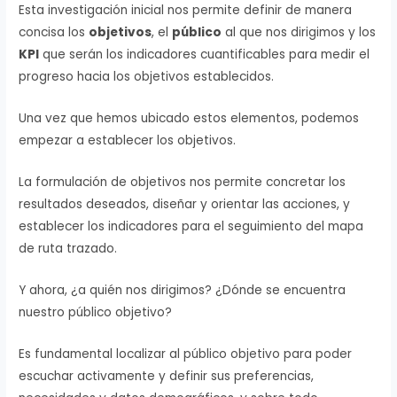
Esta investigación inicial nos permite definir de manera
concisa los
objetivos
, el
público
al que nos dirigimos y los
KPI
que serán los indicadores cuantificables para medir el
progreso hacia los objetivos establecidos.
Una vez que hemos ubicado estos elementos, podemos
empezar a establecer los objetivos.
La formulación de objetivos nos permite concretar los
resultados deseados, diseñar y orientar las acciones, y
establecer los indicadores para el seguimiento del mapa
de ruta trazado.
Y ahora, ¿a quién nos dirigimos? ¿Dónde se encuentra
nuestro público objetivo?
Es fundamental localizar al público objetivo para poder
escuchar activamente y definir sus preferencias,