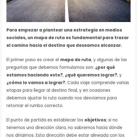
Para empezar a plantear una estrategia en medios
sociales, un mapa de ruta es fundamental para trazar
el camino hacia el destino que deseamos alcanzar.
El primer paso es crear el
mapa de ruta
, y algunas de las
preguntas que debemos formularnos son:
¿por qué
estamos haciendo esto?
,
¿qué queremos lograr?
, y
¿cómo lo vamos a lograr?
. Cada viaje comprende varias
etapas para llegar al destino final, y en ocasiones
debemos ajustar la ruta cuando nos desviamos para
retomar el rumbo correcto.
El punto de partida es establecer los
objetivos
; si no
tenemos una dirección clara, no sabremos hacia dónde
nos dirigimos. Esta dirección debe estar alineada con los