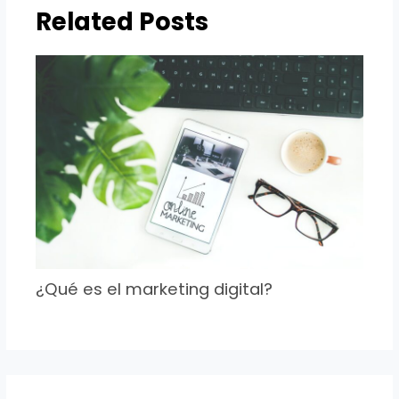
Related Posts
¿Qué es el marketing digital?